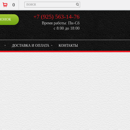
0
+7 (925) 563-14-76
ВОНОК
Время работы: Пн-Сб
с 8:00 до 18:00
И
ДОСТАВКА И ОПЛАТА
КОНТАКТЫ