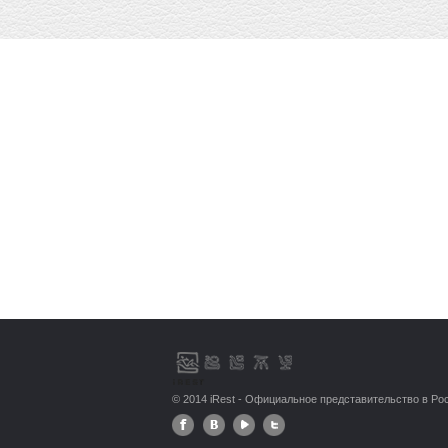
© 2014 iRest - Официальное представительство в Ро