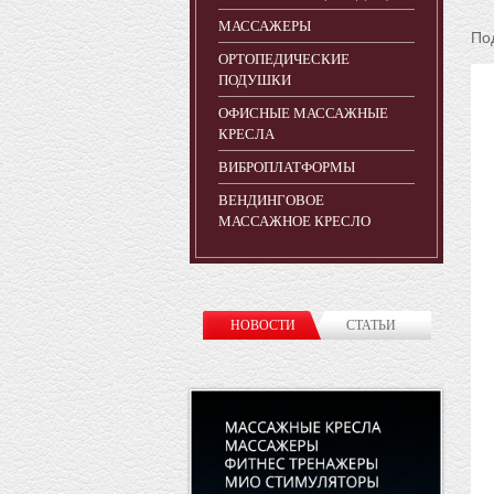
МАССАЖЕРЫ
По
ОРТОПЕДИЧЕСКИЕ
ПОДУШКИ
ОФИСНЫЕ МАССАЖНЫЕ
КРЕСЛА
ВИБРОПЛАТФОРМЫ
ВЕНДИНГОВОЕ
МАССАЖНОЕ КРЕСЛО
НОВОСТИ
СТАТЬИ