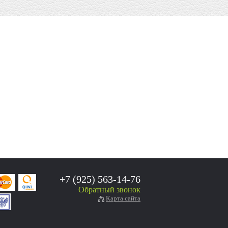
+7 (925) 563-14-76
Обратный звонок
Карта сайта