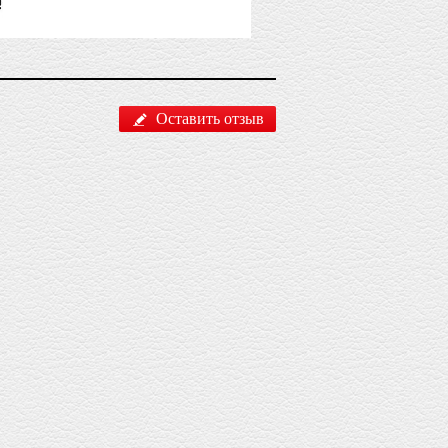
Оставить отзыв