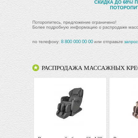
СКИДКА ДО 68%!
ПОТОРОПИТ
Поторопитесь, предложение ограничено!
Более подробную информацию о распродаже масса
8 800 000 00 00
по телефону:
или отправьте
запрос
РАСПРОДАЖА МАССАЖНЫХ КРЕ