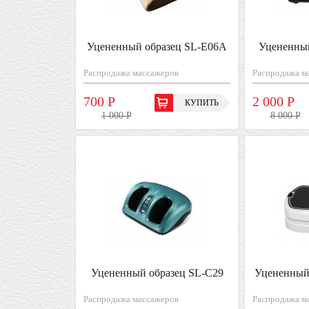
Уцененный образец SL-Е06A
Уцененный
Распродажа массажеров
Распродажа м
700 Р
2 000 Р
КУПИТЬ
1 000 Р
8 000 Р
Уцененный образец SL-С29
Уцененный
Распродажа массажеров
Распродажа м